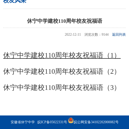
校友风采
休宁中学建校110周年校友祝福语
2022-12-11 浏览次数：9144
返回列表
休宁中学建校110周年校友祝福语（1
）
休宁中学建校110周年校友祝福语（2）
休宁中学建校110周年校友祝福语（3）
安徽省休宁中学
皖ICP备05022331号
皖公网安备34102202000082号