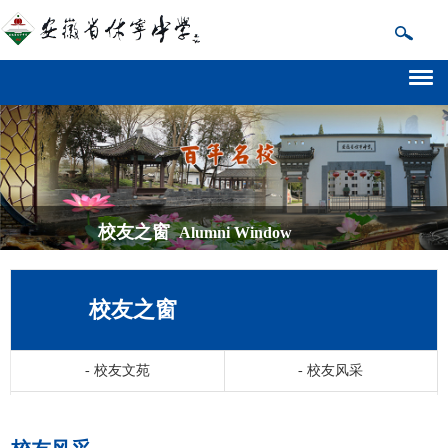
校友之窗
Alumni Window
校友之窗
-
校友文苑
-
校友风采