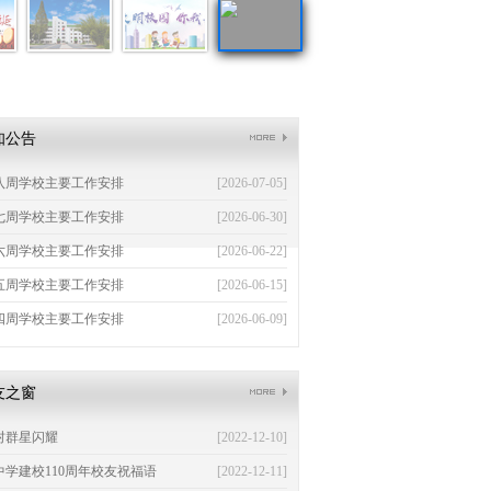
知公告
八周学校主要工作安排
[2026-07-05]
七周学校主要工作安排
[2026-06-30]
六周学校主要工作安排
[2026-06-22]
五周学校主要工作安排
[2026-06-15]
四周学校主要工作安排
[2026-06-09]
友之窗
村群星闪耀
[2022-12-10]
中学建校110周年校友祝福语
[2022-12-11]