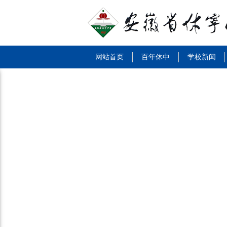
网站首页
百年休中
学校新闻